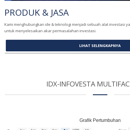
PRODUK & JASA
Kami menghubungkan ide & teknologi menjadi sebuah alat investasi ya
untuk menyelesaikan akar permasalahan investasi.
LIHAT SELENGKAPNYA
IDX-INFOVESTA MULTIFA
Grafik Pertumbuhan