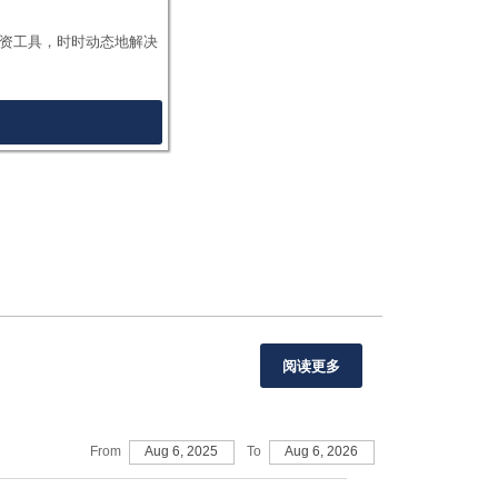
资工具，时时动态地解决
阅读更多
From
Aug 6, 2025
To
Aug 6, 2026