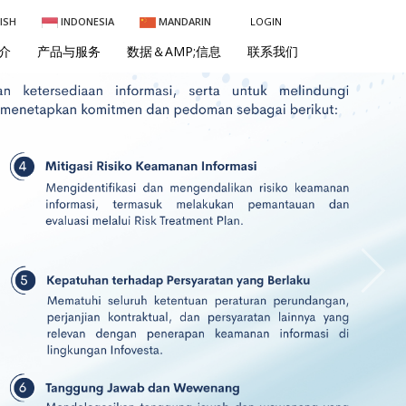
ISH
INDONESIA
MANDARIN
LOGIN
介
产品与服务
数据＆AMP;信息
联系我们