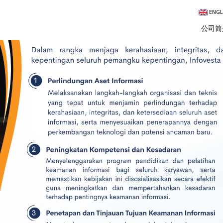
ENGL
公司简