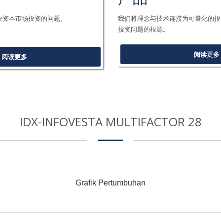
决资本市场投资的问题。
我们将理念与技术连接为可量化的投
投资问题的根源。
阅读更多
阅读更多
IDX-INFOVESTA MULTIFACTOR 28
Grafik Pertumbuhan