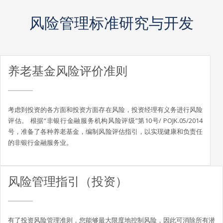
风险管理标准研究与开发
养老基金风险评价准则
考虑到投资的各方面和投资方面存在风险，投资经理有义务进行风险
评估。 根据“非银行金融服务机构风险评级”第10号/ POJK.05/2014
号，准备了各种养老基金，编制风险评估指引，以实现健康和负责任
的非银行金融服务业。
风险管理指引（投资）
有了投资风险管理准则，您能够最大限度地控制风险，因此可消除所有潜